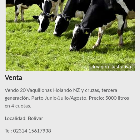
Venta
Vendo 20 Vaquillonas Holando NZ y cruzas, tercera
generación, Parto Junio/Julio/Agosto. Precio: 5000 litros
en 4 cuotas.
Localidad: Bolivar
Tel: 02314 15617938