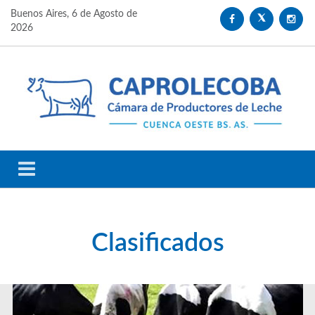
Buenos Aires,
6 de Agosto de
2026
Clasificados