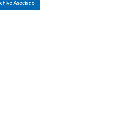
chivo Asociado