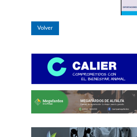
Volver