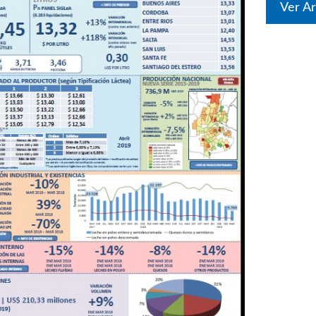
Ver Ar