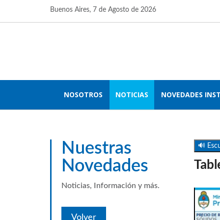
Buenos Aires,
7 de Agosto de 2026
NOSOTROS
NOTICIAS
NOVEDADES INS
Nuestras
🔊 Escu
Novedades
Tabl
Noticias, Información y más.
Volver