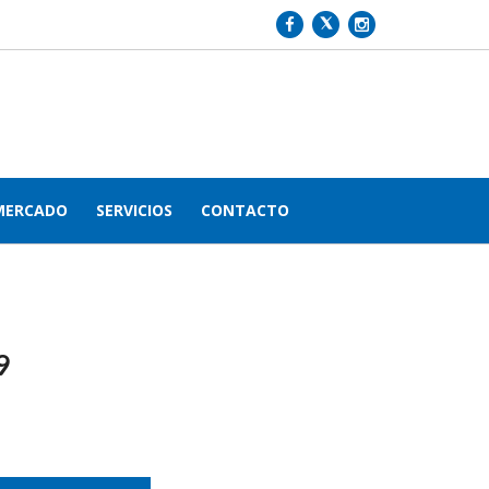
MERCADO
SERVICIOS
CONTACTO
9