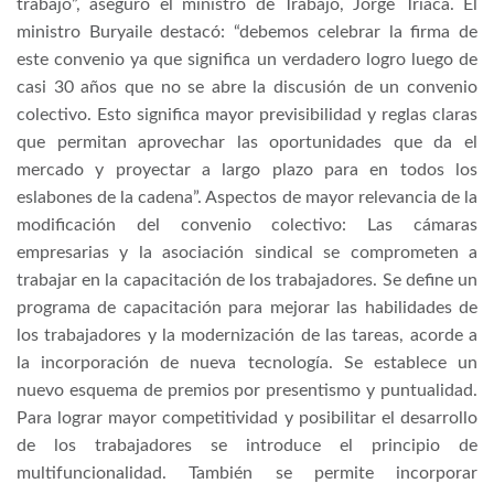
trabajo”, aseguró el ministro de Trabajo, Jorge Triaca. El
ministro Buryaile destacó: “debemos celebrar la firma de
este convenio ya que significa un verdadero logro luego de
casi 30 años que no se abre la discusión de un convenio
colectivo. Esto significa mayor previsibilidad y reglas claras
que permitan aprovechar las oportunidades que da el
mercado y proyectar a largo plazo para en todos los
eslabones de la cadena”. Aspectos de mayor relevancia de la
modificación del convenio colectivo: Las cámaras
empresarias y la asociación sindical se comprometen a
trabajar en la capacitación de los trabajadores. Se define un
programa de capacitación para mejorar las habilidades de
los trabajadores y la modernización de las tareas, acorde a
la incorporación de nueva tecnología. Se establece un
nuevo esquema de premios por presentismo y puntualidad.
Para lograr mayor competitividad y posibilitar el desarrollo
de los trabajadores se introduce el principio de
multifuncionalidad. También se permite incorporar