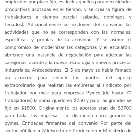
empleados por plazo fijo, es decir aquellos para necesidades
productivas acotadas en el tiempo, y se crea la figura de
trabajadores a tiempo parcial (sábado, domingos y
feriados). Adicionalmente se excluyen del convenio las
actividades que no se corresponden con las normales,
específicas y propias de la actividad. Y se asume el
compromiso de modernizar las categorías y el escalafón,
abriendo una instancia de negociación para adecuar las
categorías, acorde a la nueva tecnología y nuevos procesos
industriales. Antecedentes: El 5 de mayo se había firmado
un acuerdo para reducir los montos del aporte
extraordinario que realizan las empresas al sindicato por
trabajador por mes: para empresas Pymes (de hasta 70
trabajadores) la suma quedó en $750 y para las grandes se
fijó en $1500. Originalmente los aportes eran de $3700
para todas las empresas, sin distinción entre grandes y
pymes. Entidades firmantes del convenio Por parte del
sector público: • Ministerio de Producción • Ministerio de