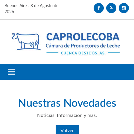
Buenos Aires,
8 de Agosto de
2026
Nuestras
Novedades
Noticias, Información y más.
Volver