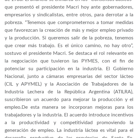
que presentó el presidente Macri hoy ante gobernadores,
empresarios y sindicalistas, entre otros, para derrotar a la
pobreza. “Tenemos que comprometernos a tomar medidas
que favorezcan la creación de más y mejor empleo privado
y la producción. Si queremos salir de la pobreza, tenemos
que crear más trabajo. Es el único camino, no hay otro”,
sostuvo el presidente Macri. Se destaca el rol relevante en
la negociación que tuvieron las PYMES, con el fin de
potenciar su participación en la industria. El Gobierno
Nacional, junto a cámaras empresarias del sector lácteo
(CIL y APYMEL) y la Asociación de Trabajadores de la
Industria Lechera de la República Argentina (ATILRA),
suscribieron un acuerdo para mejorar la producción y el
empleo.De esta manera se incorporan mejoras para los
trabajadores y la industria. El acuerdo introduce incentivos
a la productividad y competitividad promoviendo la
generación de empleo. La industria láctea es vital para el