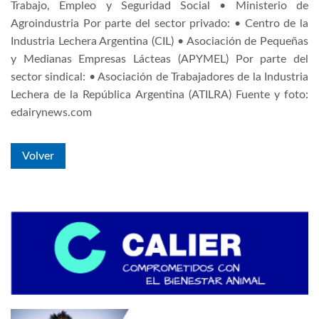
Trabajo, Empleo y Seguridad Social • Ministerio de
Agroindustria Por parte del sector privado: • Centro de la
Industria Lechera Argentina (CIL) • Asociación de Pequeñas
y Medianas Empresas Lácteas (APYMEL) Por parte del
sector sindical: • Asociación de Trabajadores de la Industria
Lechera de la República Argentina (ATILRA) Fuente y foto:
edairynews.com
Volver