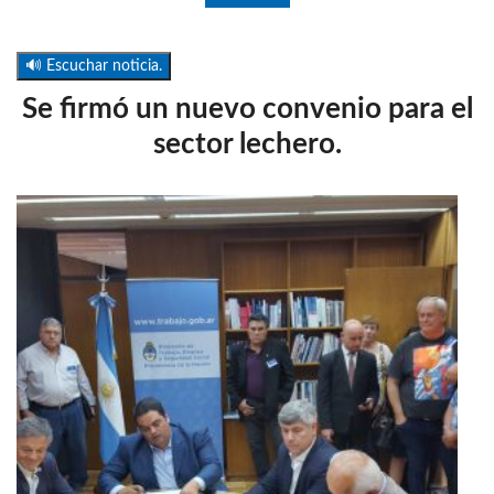
🔊 Escuchar noticia.
Se firmó un nuevo convenio para el
sector lechero.