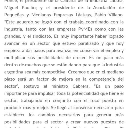
Ponce; el presidente de la Cámara de la Industria Láctea,
Miguel Paulón; y el presidente de la Asociación de
Pequeñas y Medianas Empresas Lácteas, Pablo Villano.
“Este acuerdo se logró con el trabajo coordinado con la
industria, tanto con las empresas PyMEs como con las
grandes, y el sindicato. Es muy importante haber logrado
avanzar en un sector que estuvo paralizado y que hoy
empieza a dar pasos para avanzar en conservar el empleo y
multiplicar sus posibilidades de crecer. Es un paso más
dentro de muchos que se están dando para que la industria
argentina sea más competitiva. Creemos que en el mediano
plazo será un factor de mejora en la competencia del
sector”, sostuvo el ministro Cabrera. “Es un paso
importante para impulsar toda la potencialidad que tiene el
sector, trabajando en conjunto con el foco puesto en
producir más y mejor. Se llegó al consenso necesario para
establecer los cambios necesarios para generar más
posibilidades para el sector y crear nuevos puestos de