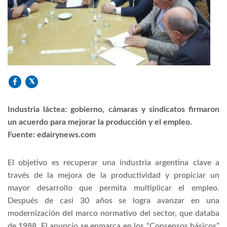
Industria láctea: gobierno, cámaras y sindicatos firmaron
un acuerdo para mejorar la producción y el empleo.
Fuente: edairynews.com
El objetivo es recuperar una industria argentina clave a
través de la mejora de la productividad y propiciar un
mayor desarrollo que permita multiplicar el empleo.
Después de casi 30 años se logra avanzar en una
modernización del marco normativo del sector, que databa
de 1988. El anuncio se enmarca en los “Consensos básicos”